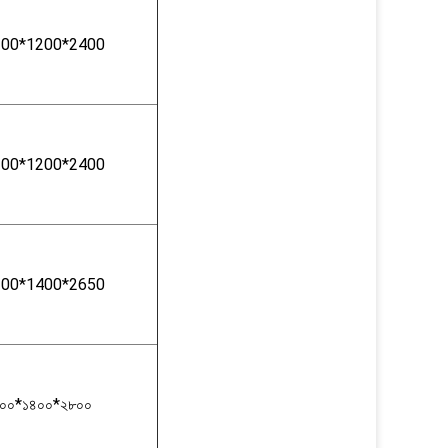
100*1200*2400
100*1200*2400
200*1400*2650
০০*১৪০০*২৮০০