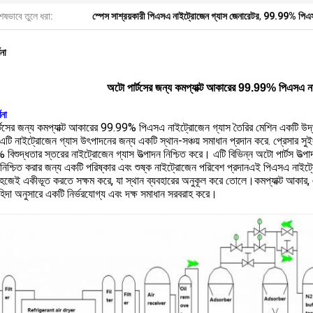
েষভাবে তুলে ধরা:
স্পেস সাশ্রয়কারী পিএসএ নাইট্রোজেন গ্যাস জেনারেটর
,
99.99% পিএসএ
ণনা
অটো পার্টসের জন্য কমপ্যাক্ট আকারের 99.99% পিএসএ না
ণনা
্টসের জন্য কমপ্যাক্ট আকারের 99.99% পিএসএ নাইট্রোজেন গ্যাস তৈরির মেশিন একটি উদ্ভাব
এটি নাইট্রোজেন গ্যাস উৎপাদনের জন্য একটি স্থান-সঞ্চয় সমাধান প্রদান করে. প্রেসার সু
িশুদ্ধতার স্তরের নাইট্রোজেন গ্যাস উত্পাদন নিশ্চিত করে। এটি বিভিন্ন অটো পার্টস উত্পা
নিশ্চিত করার জন্য একটি পরিষ্কার এবং শুষ্ক নাইট্রোজেন পরিবেশ প্রদানএই পিএসএ নাইট্রো
জেই একীভূত করতে সক্ষম করে, যা স্থান ব্যবহারের অনুকূল করে তোলে।কমপ্যাক্ট আকার, এবং 
ট চাহিদা অনুসারে একটি নির্ভরযোগ্য এবং দক্ষ সমাধান সরবরাহ করে।